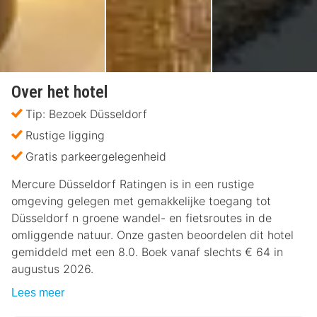
Over het hotel
Tip: Bezoek Düsseldorf
Rustige ligging
Gratis parkeergelegenheid
Mercure Düsseldorf Ratingen is in een rustige
omgeving gelegen met gemakkelijke toegang tot
Düsseldorf n groene wandel- en fietsroutes in de
omliggende natuur. Onze gasten beoordelen dit hotel
gemiddeld met een 8.0. Boek vanaf slechts € 64 in
augustus 2026.
Lees meer