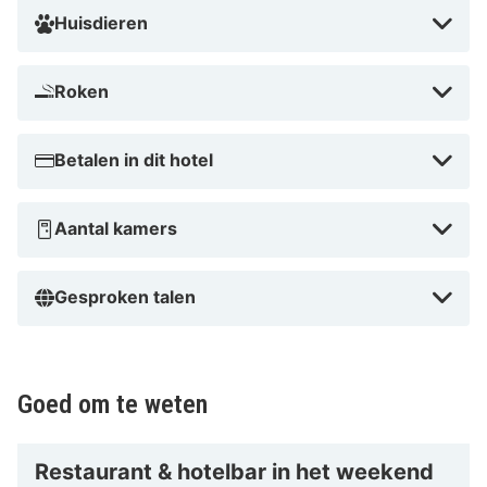
Huisdieren
Roken
Betalen in dit hotel
Aantal kamers
Gesproken talen
Goed om te weten
Restaurant & hotelbar in het weekend