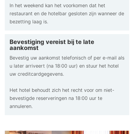
In het weekend kan het voorkomen dat het
restaurant en de hotelbar gesloten zijn wanneer de
bezetting laag is.
Bevestiging vereist bij te late
aankomst
Bevestig uw aankomst telefonisch of per e-mail als
u later arriveert (na 18:00 uur) en stuur het hotel
uw creditcardgegevens.
Het hotel behoudt zich het recht voor om niet-
bevestigde reserveringen na 18:00 uur te
annuleren.