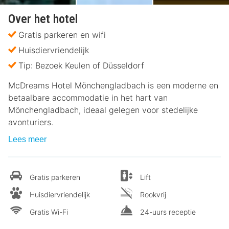
Over het hotel
Gratis parkeren en wifi
Huisdiervriendelijk
Tip: Bezoek Keulen of Düsseldorf
McDreams Hotel Mönchengladbach is een moderne en
betaalbare accommodatie in het hart van
Mönchengladbach, ideaal gelegen voor stedelijke
avonturiers.
Lees meer
Gratis parkeren
Lift
Huisdiervriendelijk
Rookvrij
Gratis Wi-Fi
24-uurs receptie