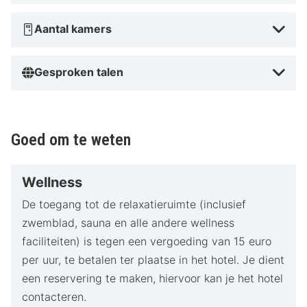
Aantal kamers
Gesproken talen
Goed om te weten
Wellness
De toegang tot de relaxatieruimte (inclusief
zwemblad, sauna en alle andere wellness
faciliteiten) is tegen een vergoeding van 15 euro
per uur, te betalen ter plaatse in het hotel. Je dient
een reservering te maken, hiervoor kan je het hotel
contacteren.