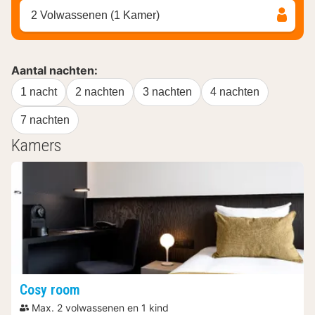
2 Volwassenen (1 Kamer)
Aantal nachten:
1 nacht
2 nachten
3 nachten
4 nachten
7 nachten
Kamers
Cosy room
Max. 2 volwassenen en 1 kind