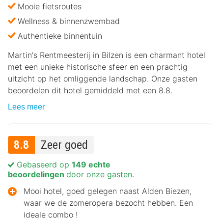
Mooie fietsroutes
Wellness & binnenzwembad
Authentieke binnentuin
Martin's Rentmeesterij in Bilzen is een charmant hotel
met een unieke historische sfeer en een prachtig
uitzicht op het omliggende landschap. Onze gasten
beoordelen dit hotel gemiddeld met een 8.8.
Lees meer
8.8
Zeer goed
Gebaseerd op
149 echte
beoordelingen
door onze gasten.
Mooi hotel, goed gelegen naast Alden Biezen,
waar we de zomeropera bezocht hebben. Een
ideale combo !