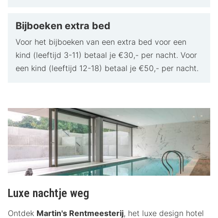
Bijboeken extra bed
Voor het bijboeken van een extra bed voor een
kind (leeftijd 3-11) betaal je €30,- per nacht. Voor
een kind (leeftijd 12-18) betaal je €50,- per nacht.
Luxe nachtje weg
Ontdek
Martin's Rentmeesterij
, het luxe design hotel