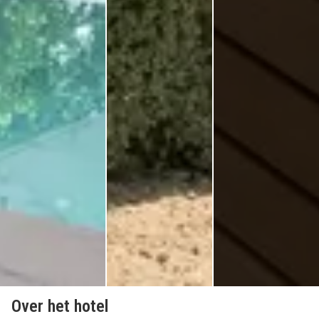
Over het hotel