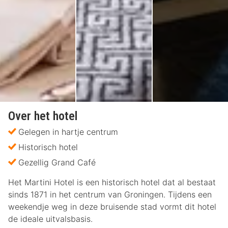
Over het hotel
Gelegen in hartje centrum
Historisch hotel
Gezellig Grand Café
Het Martini Hotel is een historisch hotel dat al bestaat
sinds 1871 in het centrum van Groningen. Tijdens een
weekendje weg in deze bruisende stad vormt dit hotel
de ideale uitvalsbasis.