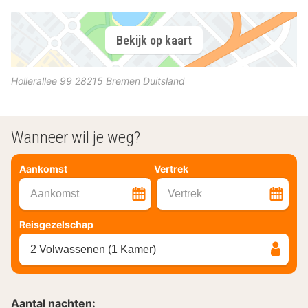
Bekijk op kaart
Hollerallee 99
28215
Bremen
Duitsland
Wanneer wil je weg?
Aankomst
Vertrek
Aankomst
Vertrek
Reisgezelschap
2 Volwassenen (1 Kamer)
Aantal nachten: