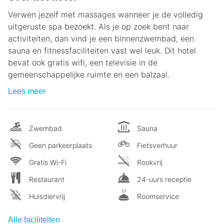
Verwen jezelf met massages wanneer je de volledig
uitgeruste spa bezoekt. Als je op zoek bent naar
activiteiten, dan vind je een binnenzwembad, een
sauna en fitnessfaciliteiten vast wel leuk. Dit hotel
bevat ook gratis wifi, een televisie in de
gemeenschappelijke ruimte en een balzaal.
Lees meer
Zwembad
Sauna
Geen parkeerplaats
Fietsverhuur
Gratis Wi-Fi
Rookvrij
Restaurant
24-uurs receptie
Huisdiervrij
Roomservice
Alle faciliteiten