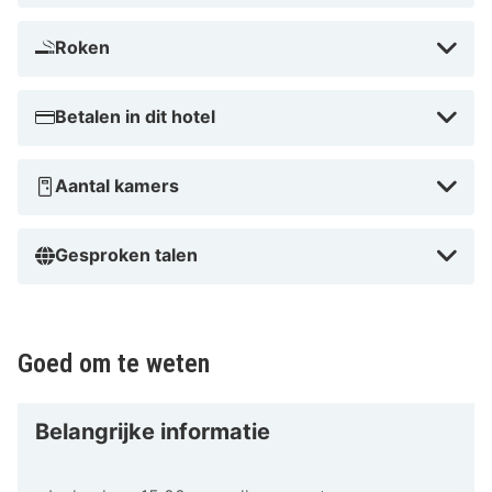
Roken
Betalen in dit hotel
Aantal kamers
Gesproken talen
Goed om te weten
Belangrijke informatie