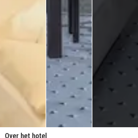
Over het hotel