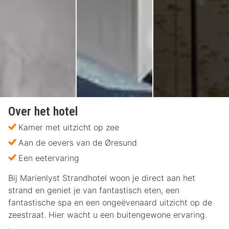
Over het hotel
Kamer met uitzicht op zee
Aan de oevers van de Øresund
Een eetervaring
Bij Marienlyst Strandhotel woon je direct aan het
strand en geniet je van fantastisch eten, een
fantastische spa en een ongeëvenaard uitzicht op de
zeestraat. Hier wacht u een buitengewone ervaring.