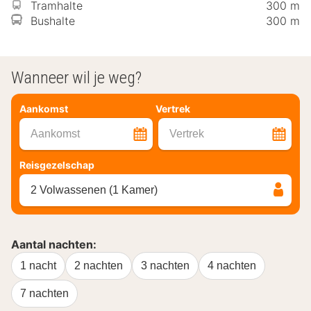
Tramhalte
300 m
Bushalte
300 m
Wanneer wil je weg?
Aankomst
Vertrek
Aankomst
Vertrek
Reisgezelschap
2 Volwassenen (1 Kamer)
Aantal nachten:
1 nacht
2 nachten
3 nachten
4 nachten
7 nachten