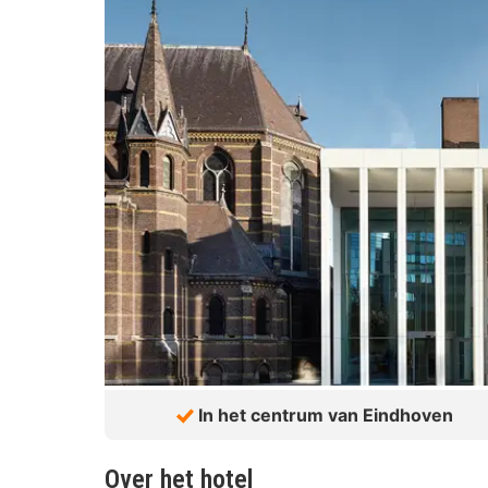
In het centrum van Eindhoven
Over het hotel