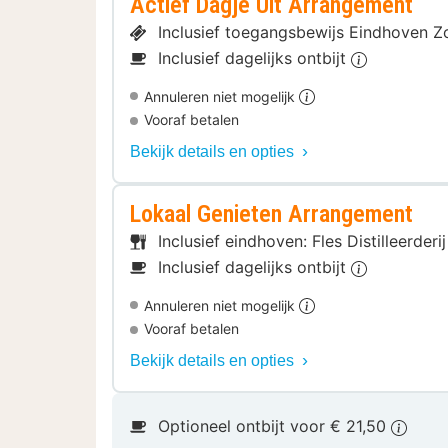
Actief Dagje Uit Arrangement
Inclusief toegangsbewijs Eindhoven 
Inclusief dagelijks ontbijt
Annuleren niet mogelijk
Vooraf betalen
Bekijk details en opties
Lokaal Genieten Arrangement
Inclusief eindhoven: Fles Distilleerder
Inclusief dagelijks ontbijt
Annuleren niet mogelijk
Vooraf betalen
Bekijk details en opties
Optioneel ontbijt voor € 21,50