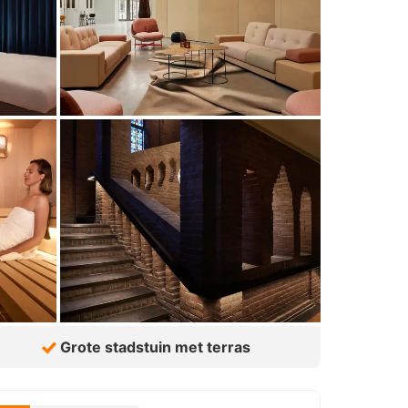
Grote stadstuin met terras