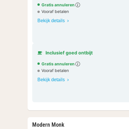
Gratis annuleren
Vooraf betalen
Bekijk details
Inclusief goed ontbijt
Gratis annuleren
Vooraf betalen
Bekijk details
Modern Monk