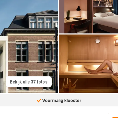
Bekijk alle 37 foto's
Voormalig klooster