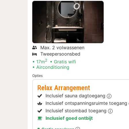
Max. 2 volwassenen
Tweepersoonsbed
2
17m
Gratis wifi
Airconditioning
Opties
Relax Arrangement
Inclusief sauna dagtoegang
Inclusief ontspanningsruimte toegang
Inclusief stoombad toegang
Inclusief goed ontbijt