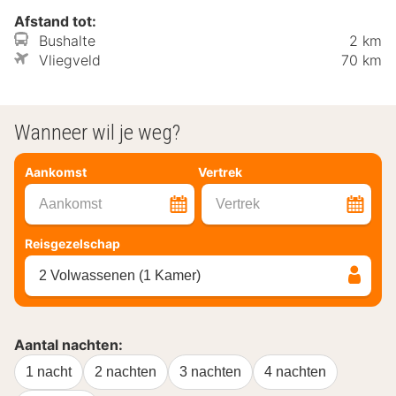
Afstand tot:
Bushalte
2 km
Vliegveld
70 km
Wanneer wil je weg?
Aankomst
Vertrek
Aankomst
Vertrek
Reisgezelschap
2 Volwassenen (1 Kamer)
Aantal nachten:
1 nacht
2 nachten
3 nachten
4 nachten