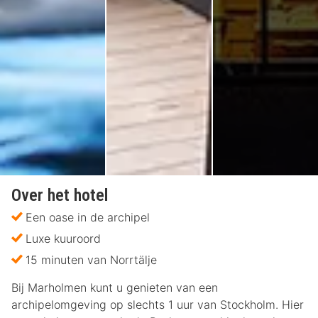
Over het hotel
Een oase in de archipel
Luxe kuuroord
15 minuten van Norrtälje
Bij Marholmen kunt u genieten van een
archipelomgeving op slechts 1 uur van Stockholm. Hier