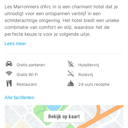
Les Marronniers d'Arc in is een charmant hotel dat je
uitnodigt voor een ontspannen verblijf in een
schilderachtige omgeving. Het hotel biedt een unieke
combinatie van comfort en stijl, waardoor het de
perfecte keuze is voor je volgende uitje.
Lees meer
Gratis parkeren
Huisdiervrij
Gratis Wi-Fi
Rookvrij
Restaurant
24-uurs receptie
Alle faciliteiten
Bekijk op kaart