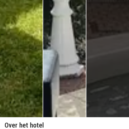
Over het hotel