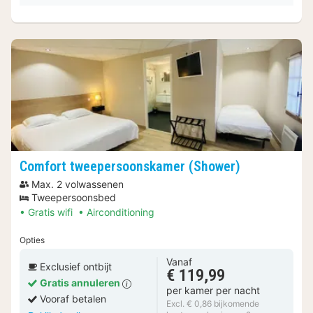
Comfort tweepersoonskamer (Shower)
Max. 2 volwassenen
Tweepersoonsbed
Gratis wifi
Airconditioning
Opties
Vanaf
Exclusief ontbijt
€ 119,99
Gratis annuleren
per kamer per nacht
Vooraf betalen
Excl. € 0,86 bijkomende