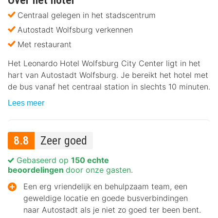
Over het hotel
Centraal gelegen in het stadscentrum
Autostadt Wolfsburg verkennen
Met restaurant
Het Leonardo Hotel Wolfsburg City Center ligt in het
hart van Autostadt Wolfsburg. Je bereikt het hotel met
de bus vanaf het centraal station in slechts 10 minuten.
Lees meer
8.8
Zeer goed
Gebaseerd op
150 echte
beoordelingen
door onze gasten.
Een erg vriendelijk en behulpzaam team, een
geweldige locatie en goede busverbindingen
naar Autostadt als je niet zo goed ter been bent.