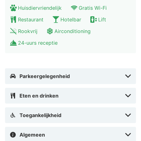
Huisdiervriendelijk
Gratis Wi-Fi
Restaurant
Hotelbar
Lift
Rookvrij
Airconditioning
24-uurs receptie
Parkeergelegenheid
Eten en drinken
Toegankelijkheid
Algemeen