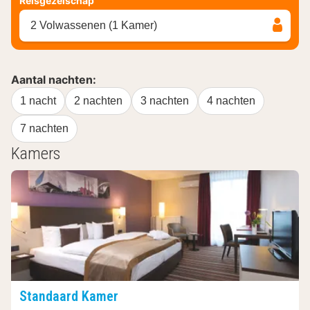
Reisgezelschap
2 Volwassenen (1 Kamer)
Aantal nachten:
1 nacht
2 nachten
3 nachten
4 nachten
7 nachten
Kamers
Standaard Kamer