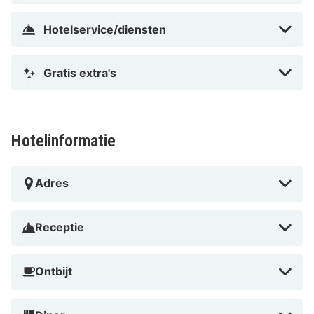
Hotelservice/diensten
Gratis extra's
Hotelinformatie
Adres
Receptie
Ontbijt