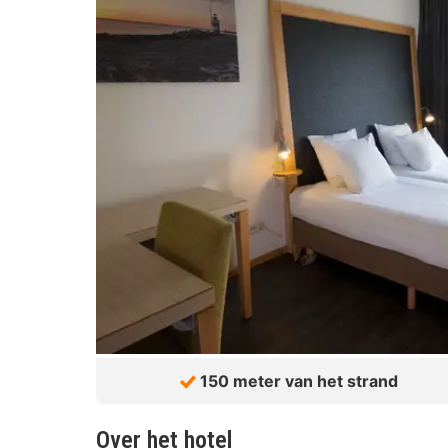
150 meter van het strand
Over het hotel