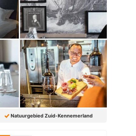
Natuurgebied Zuid-Kennemerland