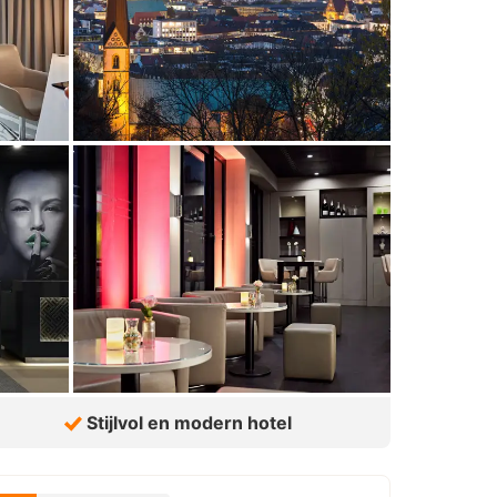
Stijlvol en modern hotel