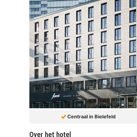
Centraal in Bielefeld
Over het hotel