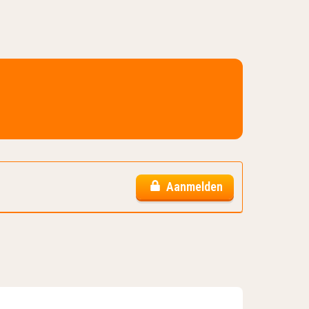
Aanmelden