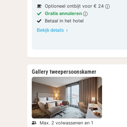
Optioneel ontbijt voor € 24
Gratis annuleren
Betaal in het hotel
Bekijk details
Gallery tweepersoonskamer
Max. 2 volwassenen en 1