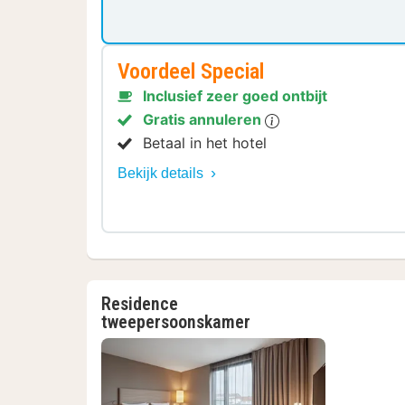
Voordeel Special
Inclusief zeer goed ontbijt
Gratis annuleren
Betaal in het hotel
Bekijk details
Residence
tweepersoonskamer