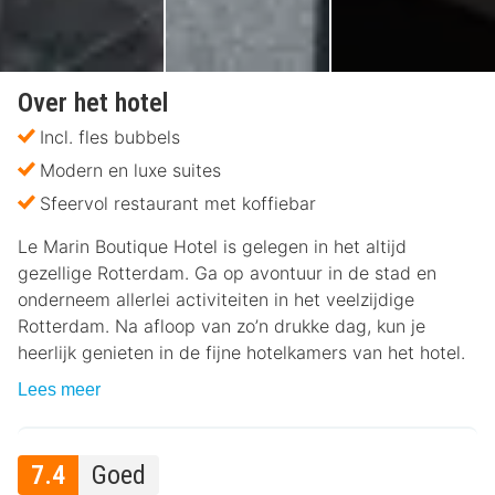
Over het hotel
Incl. fles bubbels
Modern en luxe suites
Sfeervol restaurant met koffiebar
Le Marin Boutique Hotel is gelegen in het altijd
gezellige Rotterdam. Ga op avontuur in de stad en
onderneem allerlei activiteiten in het veelzijdige
Rotterdam. Na afloop van zo’n drukke dag, kun je
heerlijk genieten in de fijne hotelkamers van het hotel.
Lees meer
7.4
Goed