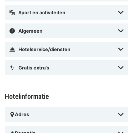
Sport en activiteiten
Algemeen
Hotelservice/diensten
Gratis extra's
Hotelinformatie
Adres