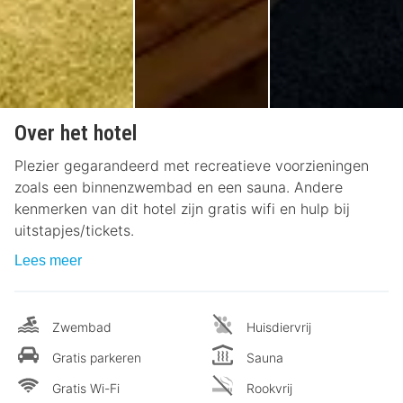
Over het hotel
Plezier gegarandeerd met recreatieve voorzieningen
zoals een binnenzwembad en een sauna. Andere
kenmerken van dit hotel zijn gratis wifi en hulp bij
uitstapjes/tickets.
Lees meer
Zwembad
Huisdiervrij
Gratis parkeren
Sauna
Gratis Wi-Fi
Rookvrij