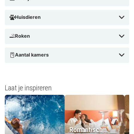
Huisdieren
Roken
Aantal kamers
Laat je inspireren
Romantisch