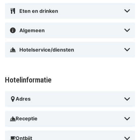
Eten en drinken
Algemeen
Hotelservice/diensten
Hotelinformatie
Adres
Receptie
Ontbijt