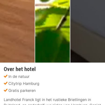
Over het hotel
In de natuur
Citytrip Hamburg
Gratis parkeren
Landhotel Franck ligt in het rustieke Brietlingen in