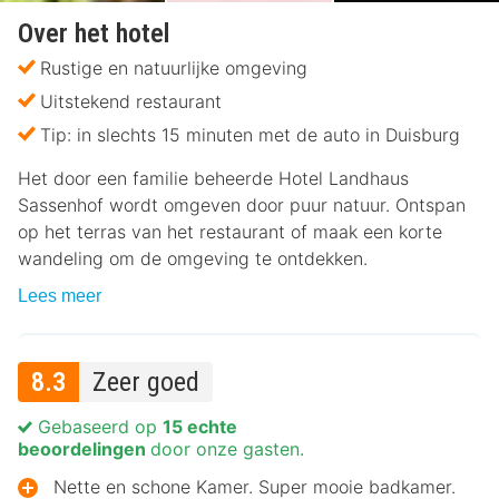
Over het hotel
Rustige en natuurlijke omgeving
Uitstekend restaurant
Tip: in slechts 15 minuten met de auto in Duisburg
Het door een familie beheerde Hotel Landhaus
Sassenhof wordt omgeven door puur natuur. Ontspan
op het terras van het restaurant of maak een korte
wandeling om de omgeving te ontdekken.
Lees meer
8.3
Zeer goed
Gebaseerd op
15 echte
beoordelingen
door onze gasten.
Nette en schone Kamer. Super mooie badkamer.