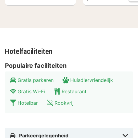
Hotelfaciliteiten
Populaire faciliteiten
Gratis parkeren
Huisdiervriendelijk
Gratis Wi-Fi
Restaurant
Hotelbar
Rookvrij
Parkeergelegenheid