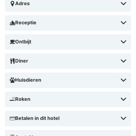
Adres
Receptie
Ontbijt
Diner
Huisdieren
Roken
Betalen in dit hotel