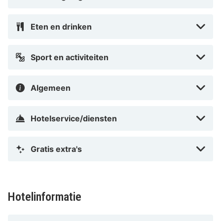
Eten en drinken
Sport en activiteiten
Algemeen
Hotelservice/diensten
Gratis extra's
Hotelinformatie