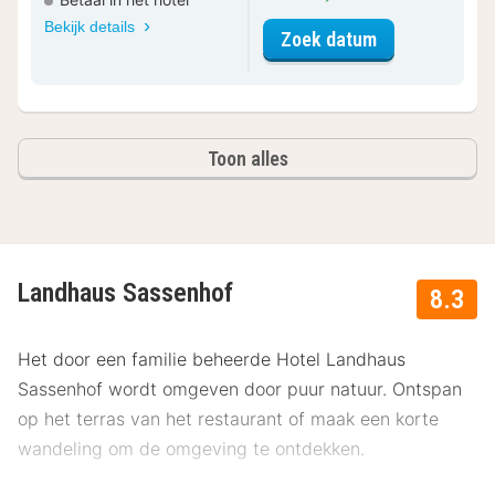
Bekijk details
voor Superior
Zoek datum
Toon alles
Landhaus Sassenhof
8.3
Het door een familie beheerde Hotel Landhaus
Sassenhof wordt omgeven door puur natuur. Ontspan
op het terras van het restaurant of maak een korte
wandeling om de omgeving te ontdekken.