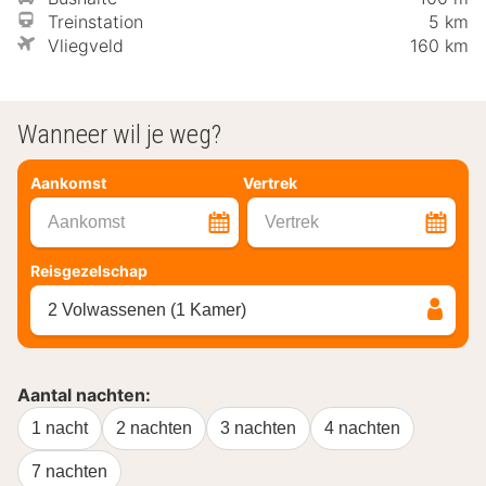
Treinstation
5 km
Vliegveld
160 km
Wanneer wil je weg?
Aankomst
Vertrek
Aankomst
Vertrek
Reisgezelschap
2 Volwassenen (1 Kamer)
Aantal nachten:
1 nacht
2 nachten
3 nachten
4 nachten
7 nachten