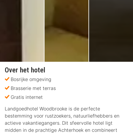
Over het hotel
Bosrijke omgeving
Brasserie met terras
Gratis internet
Landgoedhotel Woodbrooke is de perfecte
bestemming voor rustzoekers, natuurliefhebbers en
actieve vakantiegangers. Dit sfeervolle hotel ligt
midden in de prachtige Achterhoek en combineert