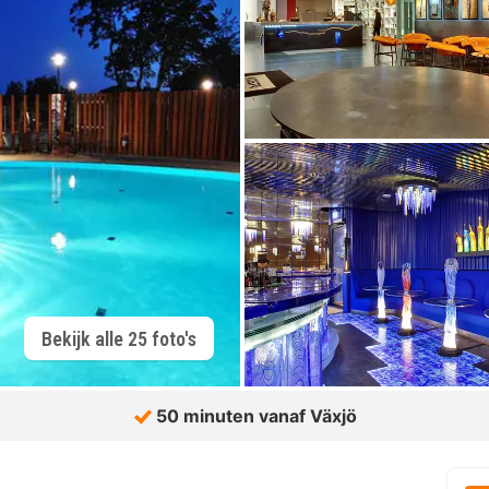
Bekijk alle 25 foto's
50 minuten vanaf Växjö