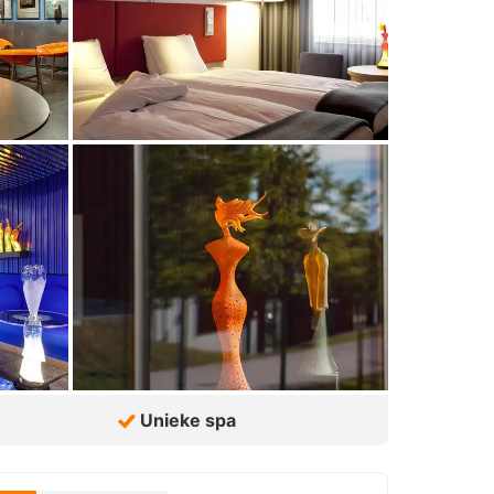
Unieke spa