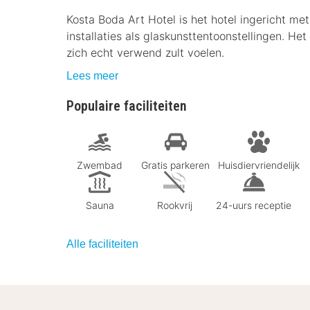
Kosta Boda Art Hotel is het hotel ingericht m
installaties als glaskunsttentoonstellingen. He
zich echt verwend zult voelen.
Lees meer
Populaire faciliteiten
Zwembad
Gratis parkeren
Huisdiervriendelijk
Sauna
Rookvrij
24-uurs receptie
Alle faciliteiten