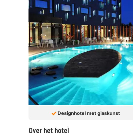
Designhotel met glaskunst
Over het hotel