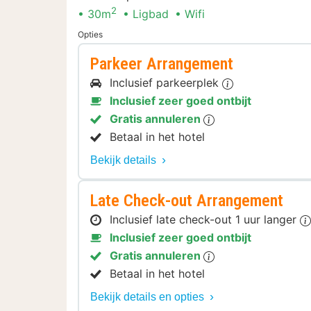
2
30m
Ligbad
Wifi
Opties
Parkeer Arrangement
Inclusief parkeerplek
Inclusief zeer goed ontbijt
Gratis annuleren
Betaal in het hotel
Bekijk details
Late Check-out Arrangement
Inclusief late check-out 1 uur langer
Inclusief zeer goed ontbijt
Gratis annuleren
Betaal in het hotel
Bekijk details en opties