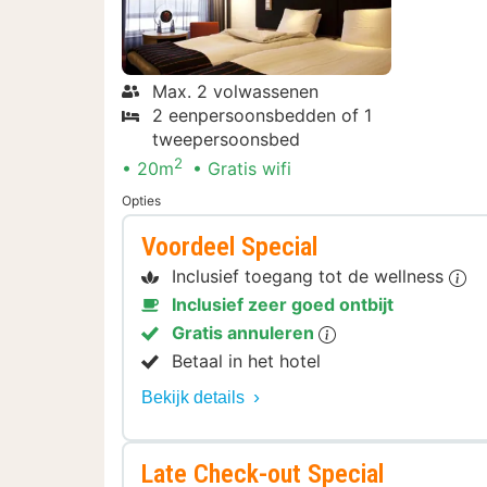
Max. 2 volwassenen
2 eenpersoonsbedden of 1
tweepersoonsbed
2
20m
Gratis wifi
Opties
Voordeel Special
Inclusief toegang tot de wellness
Inclusief zeer goed ontbijt
Gratis annuleren
Betaal in het hotel
Bekijk details
Late Check-out Special