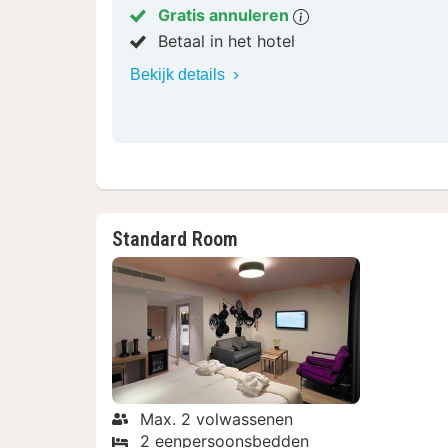
Gratis annuleren
Betaal in het hotel
Bekijk details
Standard Room
Max. 2 volwassenen
2 eenpersoonsbedden