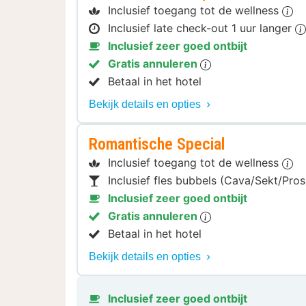
Inclusief toegang tot de wellness
Inclusief late check-out 1 uur langer
Inclusief zeer goed ontbijt
Gratis annuleren
Betaal in het hotel
Bekijk details en opties
Romantische Special
Inclusief toegang tot de wellness
Inclusief fles bubbels (Cava/Sekt/Pro
Inclusief zeer goed ontbijt
Gratis annuleren
Betaal in het hotel
Bekijk details en opties
Inclusief zeer goed ontbijt