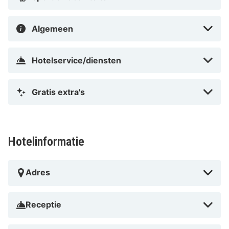
Algemeen
Hotelservice/diensten
Gratis extra's
Hotelinformatie
Adres
Receptie