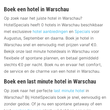
Boek een hotel in Warschau
Op zoek naar het juiste hotel in Warschau?
HotelSpecials heeft 0 hotels in Warschau beschikbaar
met exclusieve
hotel aanbiedingen
en
Specials
voor
Augustus, September en daarna. Boek je hotel in
Warschau snel en eenvoudig met prijzen vanaf €0.
Bekijk onze last minute hoteldeals in Warschau voor
flexibele of spontane plannen, en betaal gemiddeld
slechts €0 per nacht. Boek nu en ervaar het comfort,
de service en de charme van een hotel in Warschau.
Boek een last minute hotel in Warschau
Op zoek naar het perfecte
last minute hotel
in
Warschau? Bij HotelSpecials boek je snel, eenvoudig en
zonder gedoe. Of je nu een spontane getaway of een