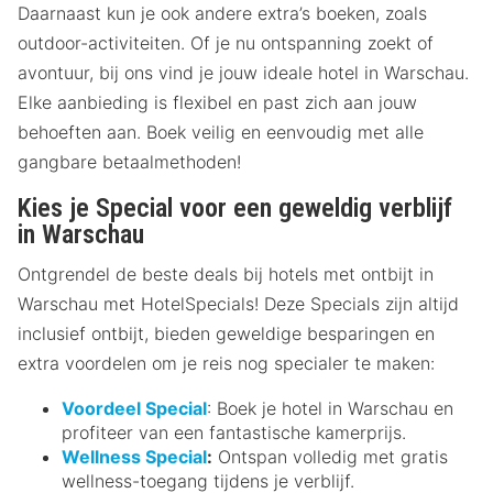
Daarnaast kun je ook andere extra’s boeken, zoals
outdoor-activiteiten. Of je nu ontspanning zoekt of
avontuur, bij ons vind je jouw ideale hotel in Warschau.
Elke aanbieding is flexibel en past zich aan jouw
behoeften aan. Boek veilig en eenvoudig met alle
gangbare betaalmethoden!
Kies je Special voor een geweldig verblijf
in Warschau
Ontgrendel de beste deals bij hotels met ontbijt in
Warschau met HotelSpecials! Deze Specials zijn altijd
inclusief ontbijt, bieden geweldige besparingen en
extra voordelen om je reis nog specialer te maken:
Voordeel Special
: Boek je hotel in Warschau en
profiteer van een fantastische kamerprijs.
Wellness Special
:
Ontspan volledig met gratis
wellness-toegang tijdens je verblijf.