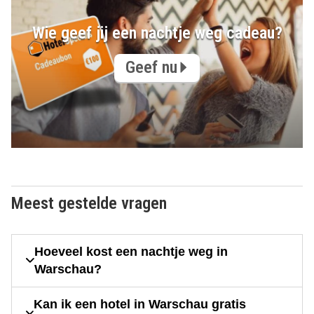
Wie geef jij een nachtje weg cadeau?
Geef nu
Meest gestelde vragen
Hoeveel kost een nachtje weg in
Warschau?
Kan ik een hotel in Warschau gratis