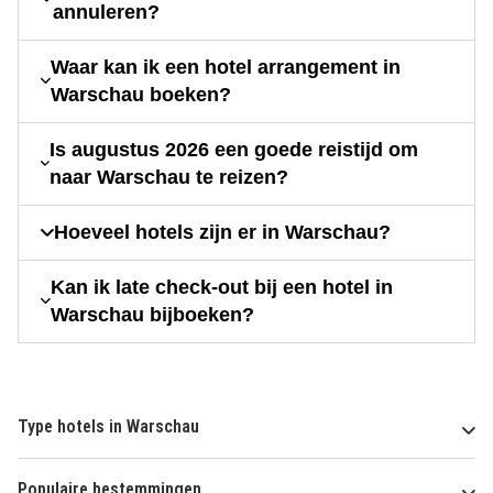
annuleren?
Waar kan ik een hotel arrangement in
Warschau boeken?
Is augustus 2026 een goede reistijd om
naar Warschau te reizen?
Hoeveel hotels zijn er in Warschau?
Kan ik late check-out bij een hotel in
Warschau bijboeken?
Type hotels in Warschau
Populaire bestemmingen