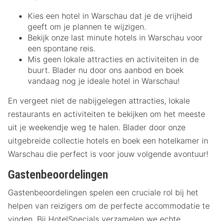
Kies een hotel in Warschau dat je de vrijheid
geeft om je plannen te wijzigen.
Bekijk onze last minute hotels in Warschau voor
een spontane reis.
Mis geen lokale attracties en activiteiten in de
buurt. Blader nu door ons aanbod en boek
vandaag nog je ideale hotel in Warschau!
En vergeet niet de nabijgelegen attracties, lokale
restaurants en activiteiten te bekijken om het meeste
uit je weekendje weg te halen. Blader door onze
uitgebreide collectie hotels en boek een hotelkamer in
Warschau die perfect is voor jouw volgende avontuur!
Gastenbeoordelingen
Gastenbeoordelingen spelen een cruciale rol bij het
helpen van reizigers om de perfecte accommodatie te
vinden. Bij HotelSpecials verzamelen we echte