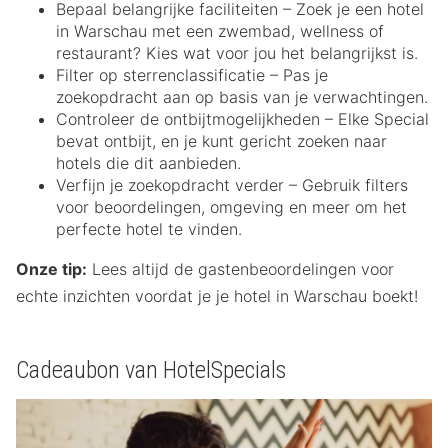
Bepaal belangrijke faciliteiten – Zoek je een hotel
in Warschau met een zwembad, wellness of
restaurant? Kies wat voor jou het belangrijkst is.
Filter op sterrenclassificatie – Pas je
zoekopdracht aan op basis van je verwachtingen.
Controleer de ontbijtmogelijkheden – Elke Special
bevat ontbijt, en je kunt gericht zoeken naar
hotels die dit aanbieden.
Verfijn je zoekopdracht verder – Gebruik filters
voor beoordelingen, omgeving en meer om het
perfecte hotel te vinden.
Onze tip:
Lees altijd de gastenbeoordelingen voor
echte inzichten voordat je je hotel in Warschau boekt!
Cadeaubon van HotelSpecials