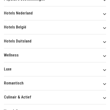
Hotels Nederland
Hotels België
Hotels Duitsland
Wellness
Luxe
Romantisch
Culinair & Actief