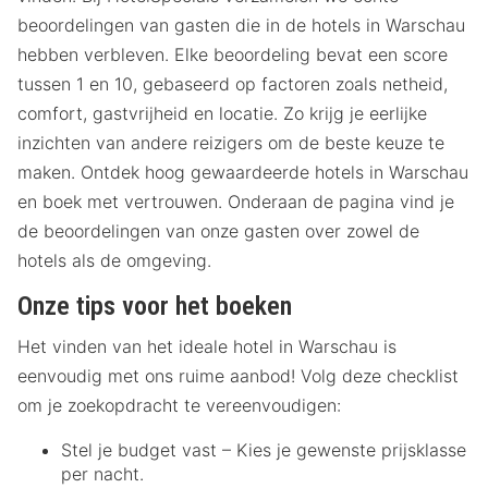
beoordelingen van gasten die in de hotels in Warschau
hebben verbleven. Elke beoordeling bevat een score
tussen 1 en 10, gebaseerd op factoren zoals netheid,
comfort, gastvrijheid en locatie. Zo krijg je eerlijke
inzichten van andere reizigers om de beste keuze te
maken. Ontdek hoog gewaardeerde hotels in Warschau
en boek met vertrouwen. Onderaan de pagina vind je
de beoordelingen van onze gasten over zowel de
hotels als de omgeving.
Onze tips voor het boeken
Het vinden van het ideale hotel in Warschau is
eenvoudig met ons ruime aanbod! Volg deze checklist
om je zoekopdracht te vereenvoudigen:
Stel je budget vast – Kies je gewenste prijsklasse
per nacht.