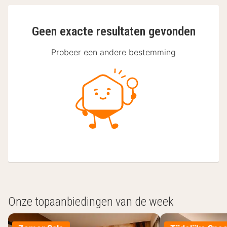
Geen exacte resultaten gevonden
Probeer een andere bestemming
Onze topaanbiedingen van de week