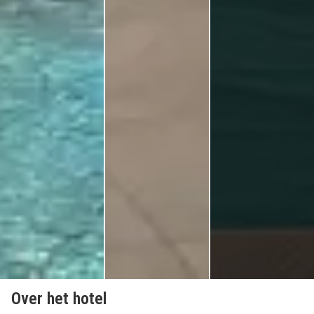
Over het hotel