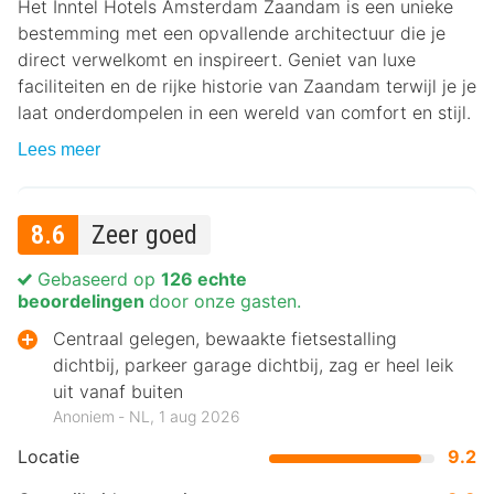
Het Inntel Hotels Amsterdam Zaandam is een unieke
bestemming met een opvallende architectuur die je
direct verwelkomt en inspireert. Geniet van luxe
faciliteiten en de rijke historie van Zaandam terwijl je je
laat onderdompelen in een wereld van comfort en stijl.
Lees meer
8.6
Zeer goed
Gebaseerd op
126 echte
beoordelingen
door onze gasten.
Centraal gelegen, bewaakte fietsestalling
dichtbij, parkeer garage dichtbij, zag er heel leik
uit vanaf buiten
Anoniem ‐ NL, 1 aug 2026
Locatie
9.2