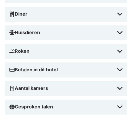
Diner
Huisdieren
Roken
Betalen in dit hotel
Aantal kamers
Gesproken talen