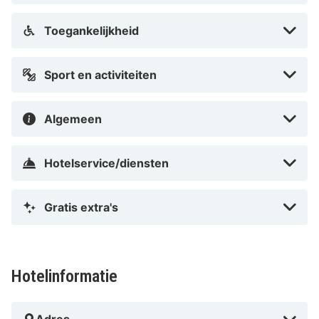
Toegankelijkheid
Sport en activiteiten
Algemeen
Hotelservice/diensten
Gratis extra's
Hotelinformatie