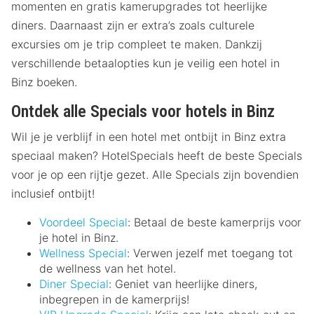
momenten en gratis kamerupgrades tot heerlijke
diners. Daarnaast zijn er extra’s zoals culturele
excursies om je trip compleet te maken. Dankzij
verschillende betaalopties kun je veilig een hotel in
Binz boeken.
Ontdek alle Specials voor hotels in Binz
Wil je je verblijf in een hotel met ontbijt in Binz extra
speciaal maken? HotelSpecials heeft de beste Specials
voor je op een rijtje gezet. Alle Specials zijn bovendien
inclusief ontbijt!
Voordeel Special
: Betaal de beste kamerprijs voor
je hotel in Binz.
Wellness Special
: Verwen jezelf met toegang tot
de wellness van het hotel.
Diner Special
: Geniet van heerlijke diners,
inbegrepen in de kamerprijs!