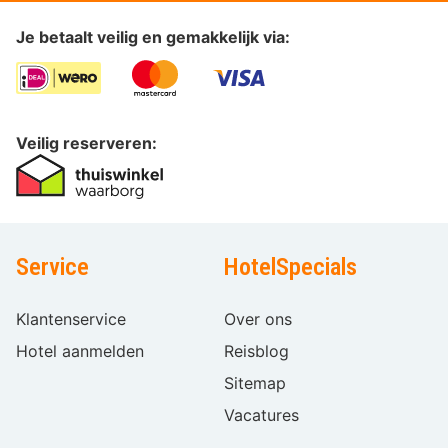
Je betaalt veilig en gemakkelijk via:
Veilig reserveren:
Service
HotelSpecials
Klantenservice
Over ons
Hotel aanmelden
Reisblog
Sitemap
Vacatures