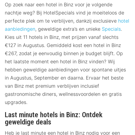
Op zoek naar een hotel in Binz voor je volgende
nachtje weg? Bij HotelSpecials vind je moeiteloos de
perfecte plek om te verblijven, dankzij exclusieve
hotel
aanbiedingen
, geweldige extra’s en unieke
Specials
.
Kies uit 11 hotels in Binz, met prijzen vanaf slechts
€127 in Augustus. Gemiddeld kost een hotel in Binz
€267, zodat je eenvoudig binnen je budget blijft. Op
het laatste moment een hotel in Binz vinden? Wij
hebben geweldige aanbiedingen voor spontane uitjes
in Augustus, September en daarna. Ervaar het beste
van Binz met premium verblijven inclusief
gastronomische diners, wellnessvoordelen en gratis
upgrades.
Last minute hotels in Binz: Ontdek
geweldige deals
Heb je last minute een hotel in Binz nodig voor een