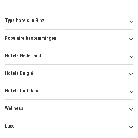
Type hotels in Binz
Populaire bestemmingen
Hotels Nederland
Hotels België
Hotels Duitsland
Wellness
Luxe