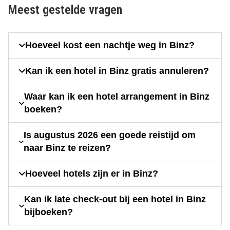
Meest gestelde vragen
Hoeveel kost een nachtje weg in Binz?
Kan ik een hotel in Binz gratis annuleren?
Waar kan ik een hotel arrangement in Binz
boeken?
Is augustus 2026 een goede reistijd om
naar Binz te reizen?
Hoeveel hotels zijn er in Binz?
Kan ik late check-out bij een hotel in Binz
bijboeken?