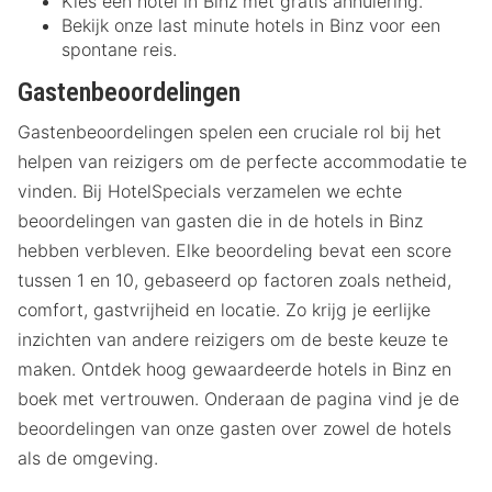
Kies een hotel in Binz met gratis annulering.
Bekijk onze last minute hotels in Binz voor een
spontane reis.
Gastenbeoordelingen
Gastenbeoordelingen spelen een cruciale rol bij het
helpen van reizigers om de perfecte accommodatie te
vinden. Bij HotelSpecials verzamelen we echte
beoordelingen van gasten die in de hotels in Binz
hebben verbleven. Elke beoordeling bevat een score
tussen 1 en 10, gebaseerd op factoren zoals netheid,
comfort, gastvrijheid en locatie. Zo krijg je eerlijke
inzichten van andere reizigers om de beste keuze te
maken. Ontdek hoog gewaardeerde hotels in Binz en
boek met vertrouwen. Onderaan de pagina vind je de
beoordelingen van onze gasten over zowel de hotels
als de omgeving.