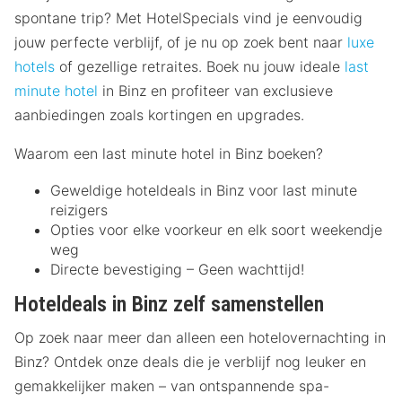
spontane trip? Met HotelSpecials vind je eenvoudig
jouw perfecte verblijf, of je nu op zoek bent naar
luxe
hotels
of gezellige retraites. Boek nu jouw ideale
last
minute hotel
in Binz en profiteer van exclusieve
aanbiedingen zoals kortingen en upgrades.
Waarom een last minute hotel in Binz boeken?
Geweldige hoteldeals in Binz voor last minute
reizigers
Opties voor elke voorkeur en elk soort weekendje
weg
Directe bevestiging – Geen wachttijd!
Hoteldeals in Binz zelf samenstellen
Op zoek naar meer dan alleen een hotelovernachting in
Binz? Ontdek onze deals die je verblijf nog leuker en
gemakkelijker maken – van ontspannende spa-