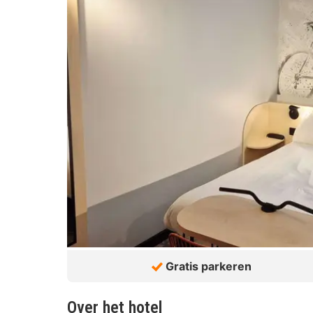
Gratis parkeren
Over het hotel