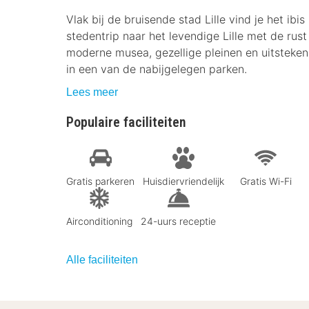
Vlak bij de bruisende stad Lille vind je het ibi
stedentrip naar het levendige Lille met de rus
moderne musea, gezellige pleinen en uitsteke
in een van de nabijgelegen parken.
Lees meer
Populaire faciliteiten
Gratis parkeren
Huisdiervriendelijk
Gratis Wi-Fi
Airconditioning
24-uurs receptie
Alle faciliteiten