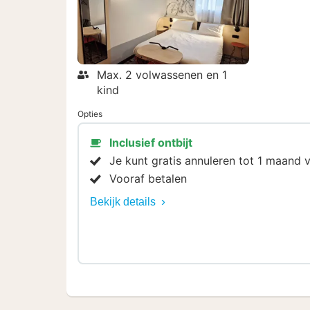
Max. 2 volwassenen en 1
kind
Opties
Inclusief ontbijt
Je kunt gratis annuleren tot 1 maand
Vooraf betalen
Bekijk details