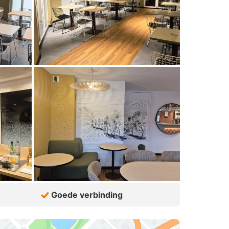
Goede verbinding