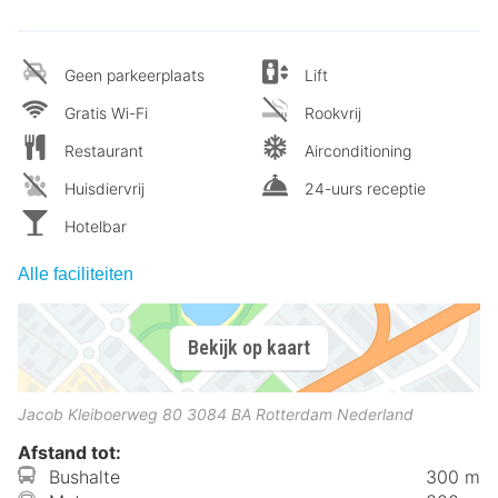
Geen parkeerplaats
Lift
Gratis Wi-Fi
Rookvrij
Restaurant
Airconditioning
Huisdiervrij
24-uurs receptie
Hotelbar
Alle faciliteiten
Bekijk op kaart
Jacob Kleiboerweg 80
3084 BA
Rotterdam
Nederland
Afstand tot:
Bushalte
300 m