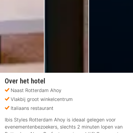
Over het hotel
Naast Rotterdam Ahoy
Vlakbij groot winkelcentrum
Italiaans restaurant
Ibis Styles Rotterdam Ahoy is ideaal gelegen voor
evenementenbezoekers, slechts 2 minuten lopen van