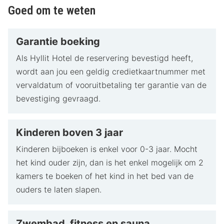
Goed om te weten
Garantie boeking
Als Hyllit Hotel de reservering bevestigd heeft,
wordt aan jou een geldig credietkaartnummer met
vervaldatum of vooruitbetaling ter garantie van de
bevestiging gevraagd.
Kinderen boven 3 jaar
Kinderen bijboeken is enkel voor 0-3 jaar. Mocht
het kind ouder zijn, dan is het enkel mogelijk om 2
kamers te boeken of het kind in het bed van de
ouders te laten slapen.
Zwembad, fitness en sauna