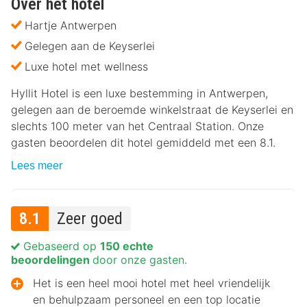
Over het hotel
Hartje Antwerpen
Gelegen aan de Keyserlei
Luxe hotel met wellness
Hyllit Hotel is een luxe bestemming in Antwerpen,
gelegen aan de beroemde winkelstraat de Keyserlei en
slechts 100 meter van het Centraal Station. Onze
gasten beoordelen dit hotel gemiddeld met een 8.1.
Lees meer
8.1
Zeer goed
Gebaseerd op
150 echte
beoordelingen
door onze gasten.
Het is een heel mooi hotel met heel vriendelijk
en behulpzaam personeel en een top locatie