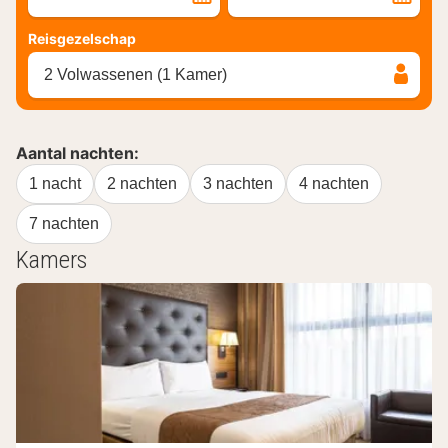
Reisgezelschap
2 Volwassenen (1 Kamer)
Aantal nachten:
1 nacht
2 nachten
3 nachten
4 nachten
7 nachten
Kamers