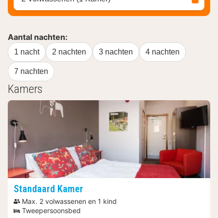
Aantal nachten:
1 nacht
2 nachten
3 nachten
4 nachten
7 nachten
Kamers
Standaard Kamer
Max. 2 volwassenen en 1 kind
Tweepersoonsbed