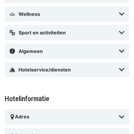
Wellness
Sport en activiteiten
Algemeen
Hotelservice/diensten
Hotelinformatie
Adres