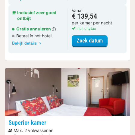
Vanaf
Inclusief zeer goed
€ 139,54
ontbijt
per kamer per nacht
Gratis annuleren
incl. citytax
Betaal in het hotel
voor Standaar
Zoek datum
Bekijk details
Superior kamer
Max. 2 volwassenen