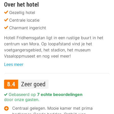
Over het hotel
Gezellig hotel
Centrale locatie
Charmant ingericht
Hotell Fridhemsgatan ligt in een rustige buurt in het
centrum van Mora. Op loopafstand vind je het
voetgangersgebied, het stadion, het museum
Vssaloppmuseet en nog veel meer!
Lees meer
8.4
Zeer goed
Gebaseerd op
7 echte beoordelingen
door onze gasten.
Centraal gelegen. Mooie kamer met prima