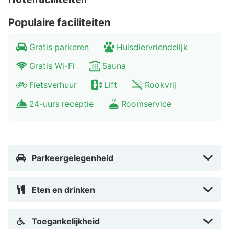
Populaire faciliteiten
Gratis parkeren
Huisdiervriendelijk
Gratis Wi-Fi
Sauna
Fietsverhuur
Lift
Rookvrij
24-uurs receptie
Roomservice
Parkeergelegenheid
Eten en drinken
Toegankelijkheid