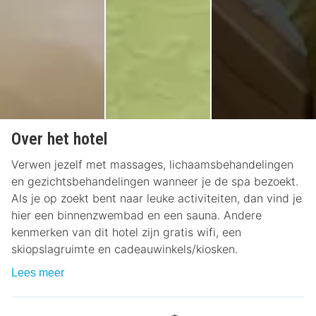
Over het hotel
Verwen jezelf met massages, lichaamsbehandelingen
en gezichtsbehandelingen wanneer je de spa bezoekt.
Als je op zoekt bent naar leuke activiteiten, dan vind je
hier een binnenzwembad en een sauna. Andere
kenmerken van dit hotel zijn gratis wifi, een
skiopslagruimte en cadeauwinkels/kiosken.
Lees meer