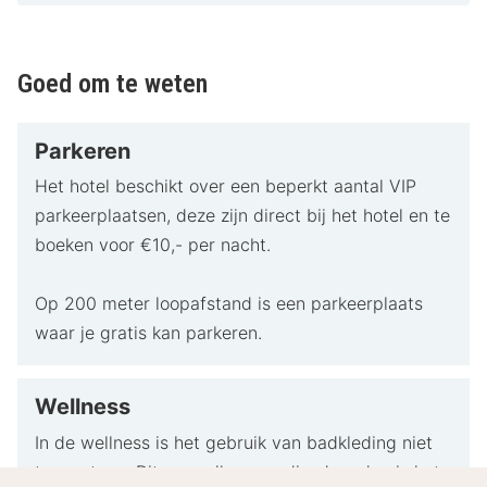
Goed om te weten
Parkeren
Het hotel beschikt over een beperkt aantal VIP
parkeerplaatsen, deze zijn direct bij het hotel en te
boeken voor €10,- per nacht.
Op 200 meter loopafstand is een parkeerplaats
waar je gratis kan parkeren.
Wellness
In de wellness is het gebruik van badkleding niet
toegestaan. Dit mag alleen op dinsdag, dan is het