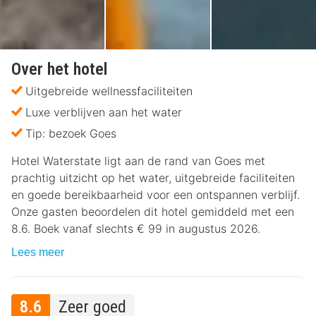
Over het hotel
Uitgebreide wellnessfaciliteiten
Luxe verblijven aan het water
Tip: bezoek Goes
Hotel Waterstate ligt aan de rand van Goes met
prachtig uitzicht op het water, uitgebreide faciliteiten
en goede bereikbaarheid voor een ontspannen verblijf.
Onze gasten beoordelen dit hotel gemiddeld met een
8.6. Boek vanaf slechts € 99 in augustus 2026.
Lees meer
8.6
Zeer goed