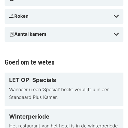
Roken
Aantal kamers
Goed om te weten
LET OP: Specials
Wanneer u een 'Special' boekt verblijft u in een
Standaard Plus Kamer.
Winterperiode
Het restaurant van het hotel is in de winterperiode