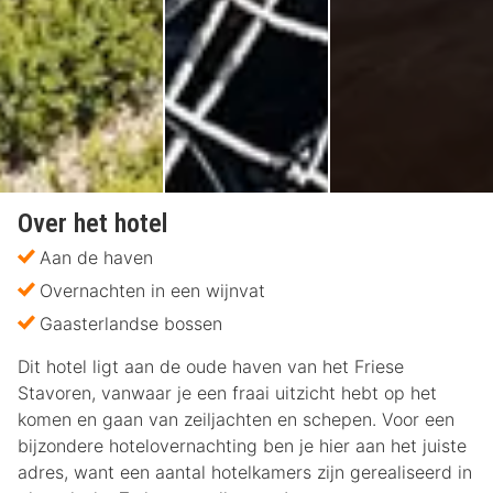
Over het hotel
Aan de haven
Overnachten in een wijnvat
Gaasterlandse bossen
Dit hotel ligt aan de oude haven van het Friese
Stavoren, vanwaar je een fraai uitzicht hebt op het
komen en gaan van zeiljachten en schepen. Voor een
bijzondere hotelovernachting ben je hier aan het juiste
adres, want een aantal hotelkamers zijn gerealiseerd in