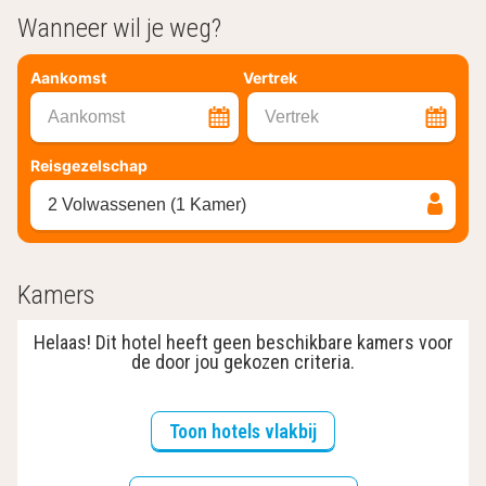
Wanneer wil je weg?
Aankomst
Vertrek
Aankomst
Vertrek
Reisgezelschap
2 Volwassenen (1 Kamer)
Kamers
Helaas! Dit hotel heeft geen beschikbare kamers voor
de door jou gekozen criteria.
Toon hotels vlakbij