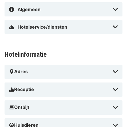
Algemeen
Hotelservice/diensten
Hotelinformatie
Adres
Receptie
Ontbijt
Huisdieren