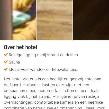
Over het hotel
Rustige ligging nabij strand en duinen
Sauna
Ideaal voor wandel- en fietsvakanties
Het Hotel Victoria is een heerlijk en gastvrij hotel aan
de Noord-Hollandse kust en overtuigt met een
ontspannen sfeer, moderne faciliteiten en een ideale
ligging vlak bij het strand. Hier geniet je van rustige
overnachtingen, comfortabele kamers en een heerlijke
combinatie van natuur, zee en ontspanning. Ideaal voor