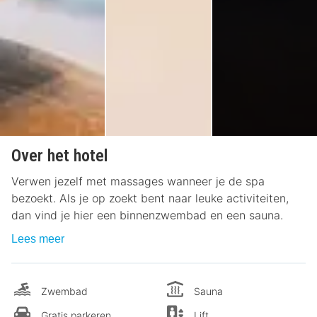
Over het hotel
Verwen jezelf met massages wanneer je de spa
bezoekt. Als je op zoekt bent naar leuke activiteiten,
dan vind je hier een binnenzwembad en een sauna.
Lees meer
Zwembad
Sauna
Gratis parkeren
Lift