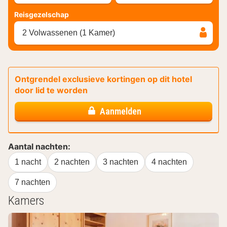
Reisgezelschap
2 Volwassenen (1 Kamer)
Ontgrendel exclusieve kortingen op dit hotel
door lid te worden
Aanmelden
Aantal nachten:
1 nacht
2 nachten
3 nachten
4 nachten
7 nachten
Kamers