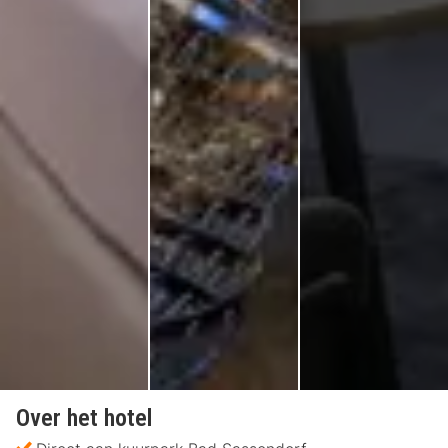
Over het hotel