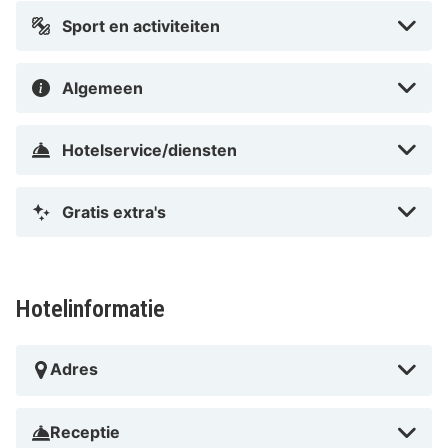
Sport en activiteiten
Algemeen
Hotelservice/diensten
Gratis extra's
Hotelinformatie
Adres
Receptie