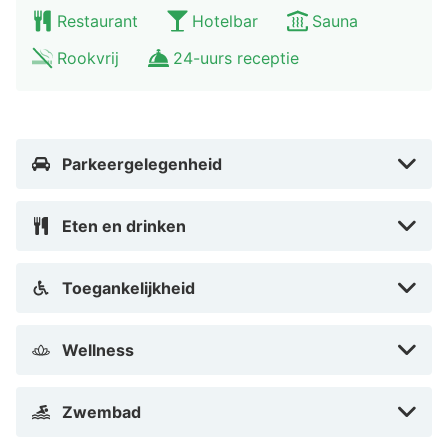
Restaurant
Hotelbar
Sauna
Rookvrij
24-uurs receptie
Parkeergelegenheid
Eten en drinken
Toegankelijkheid
Wellness
Zwembad