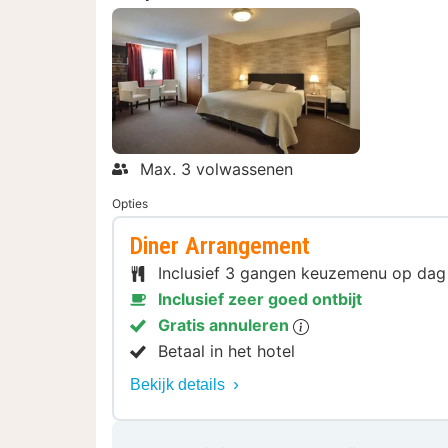
Max. 3 volwassenen
Opties
Diner Arrangement
Inclusief 3 gangen keuzemenu op da
Inclusief zeer goed ontbijt
Gratis annuleren
Betaal in het hotel
Bekijk details