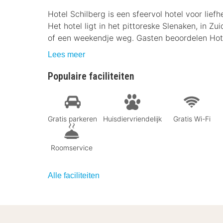
Hotel Schilberg is een sfeervol hotel voor lief
Het hotel ligt in het pittoreske Slenaken, in Zu
of een weekendje weg. Gasten beoordelen Hot
Lees meer
Populaire faciliteiten
Gratis parkeren
Huisdiervriendelijk
Gratis Wi-Fi
Roomservice
Alle faciliteiten