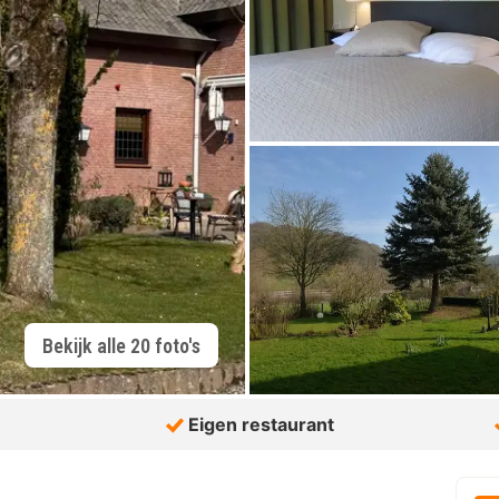
Bekijk alle 20 foto's
Eigen restaurant