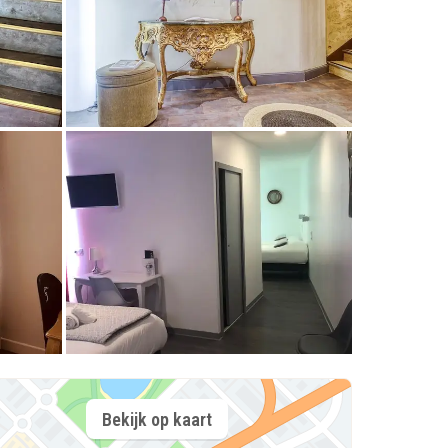
Bekijk op kaart