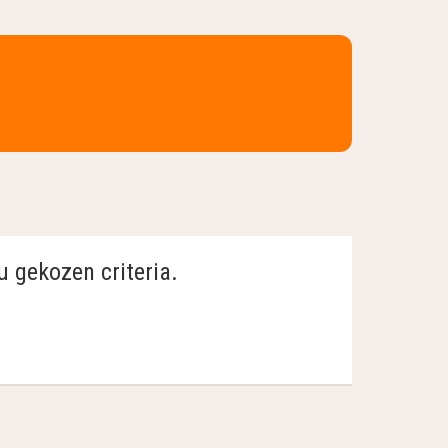
u gekozen criteria.