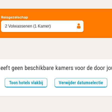
Reisgezelschap
2 Volwassenen (1 Kamer)
heeft geen beschikbare kamers voor de door jo
Toon hotels vlakbij
Verwijder datumselectie