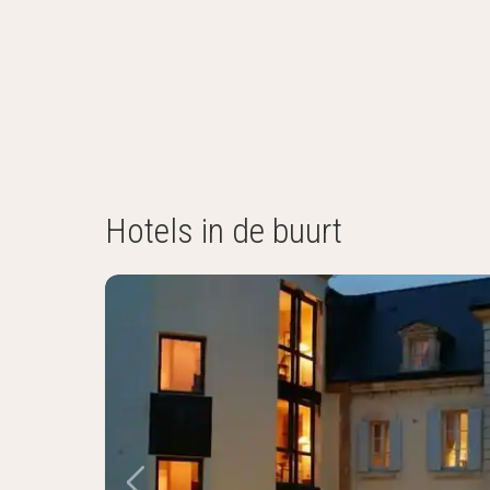
Hotels in de buurt