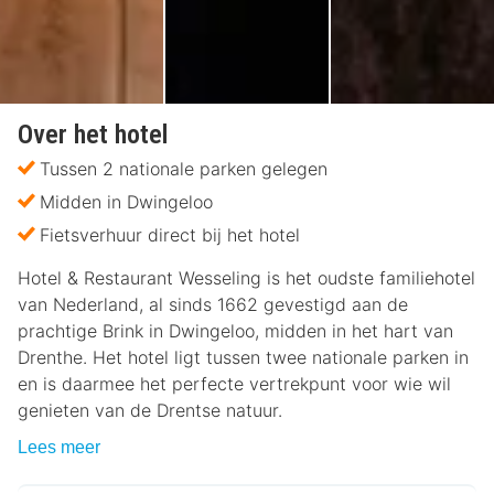
Over het hotel
Tussen 2 nationale parken gelegen
Midden in Dwingeloo
Fietsverhuur direct bij het hotel
Hotel & Restaurant Wesseling is het oudste familiehotel
van Nederland, al sinds 1662 gevestigd aan de
prachtige Brink in Dwingeloo, midden in het hart van
Drenthe. Het hotel ligt tussen twee nationale parken in
en is daarmee het perfecte vertrekpunt voor wie wil
genieten van de Drentse natuur.
Lees meer