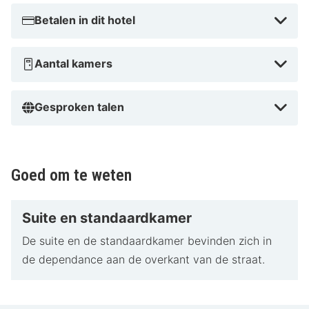
Betalen in dit hotel
Aantal kamers
Gesproken talen
Goed om te weten
Suite en standaardkamer
De suite en de standaardkamer bevinden zich in
de dependance aan de overkant van de straat.