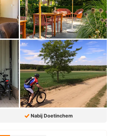
Nabij Doetinchem