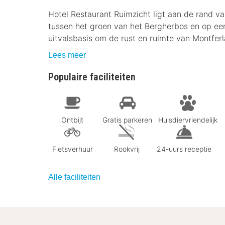
Hotel Restaurant Ruimzicht ligt aan de rand v
tussen het groen van het Bergherbos en op een
uitvalsbasis om de rust en ruimte van Montferl
Lees meer
Populaire faciliteiten
Ontbijt
Gratis parkeren
Huisdiervriendelijk
Fietsverhuur
Rookvrij
24-uurs receptie
Alle faciliteiten