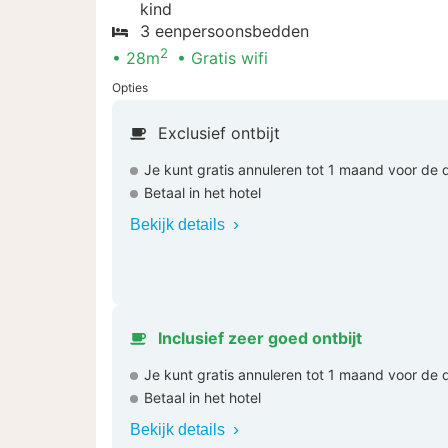
kind
3 eenpersoonsbedden
2
28m
Gratis wifi
Opties
Exclusief ontbijt
Je kunt gratis annuleren tot 1 maand voor de
Betaal in het hotel
Bekijk details
Inclusief zeer goed ontbijt
Je kunt gratis annuleren tot 1 maand voor de
Betaal in het hotel
Bekijk details