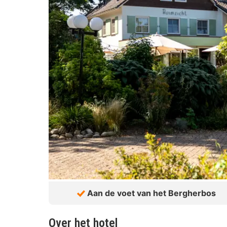
Aan de voet van het Bergherbos
Over het hotel