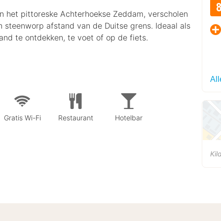
an het pittoreske Achterhoekse Zeddam, verscholen
 steenworp afstand van de Duitse grens. Ideaal als
and te ontdekken, te voet of op de fiets.
Al
Gratis Wi-Fi
Restaurant
Hotelbar
Kil