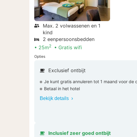
Max. 2 volwassenen en 1
kind
2 eenpersoonsbedden
2
25m
Gratis wifi
Opties
Exclusief ontbijt
Je kunt gratis annuleren tot 1 maand voor de
Betaal in het hotel
Bekijk details
Inclusief zeer goed ontbijt