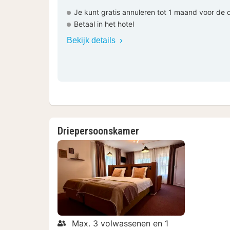
Je kunt gratis annuleren tot 1 maand voor de
Betaal in het hotel
Bekijk details
Driepersoonskamer
Max. 3 volwassenen en 1