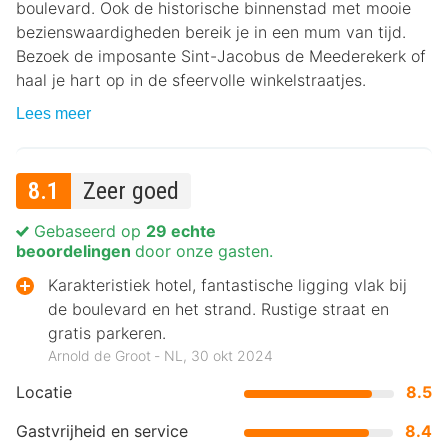
boulevard. Ook de historische binnenstad met mooie
bezienswaardigheden bereik je in een mum van tijd.
Bezoek de imposante Sint-Jacobus de Meederekerk of
haal je hart op in de sfeervolle winkelstraatjes.
Lees meer
8.1
Zeer goed
Gebaseerd op
29 echte
beoordelingen
door onze gasten.
Karakteristiek hotel, fantastische ligging vlak bij
de boulevard en het strand. Rustige straat en
gratis parkeren.
Arnold de Groot ‐ NL, 30 okt 2024
Locatie
8.5
Gastvrijheid en service
8.4