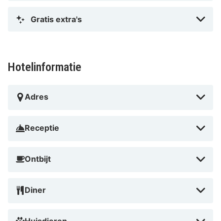
Gratis extra's
Hotelinformatie
Adres
Receptie
Ontbijt
Diner
Huisdieren