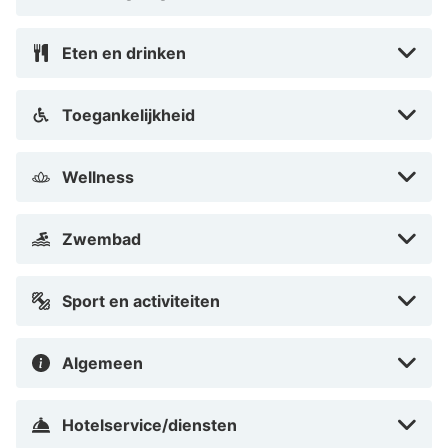
Eten en drinken
Toegankelijkheid
Wellness
Zwembad
Sport en activiteiten
Algemeen
Hotelservice/diensten