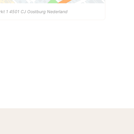
kt 1
4501 CJ
Oostburg
Nederland