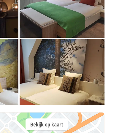
Bekijk op kaart