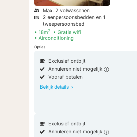
Max. 2 volwassenen
2 eenpersoonsbedden en 1
tweepersoonsbed
2
18m
Gratis wifi
Airconditioning
Opties
Exclusief ontbijt
Annuleren niet mogelijk
Vooraf betalen
Bekijk details
Exclusief ontbijt
Annuleren niet mogelijk