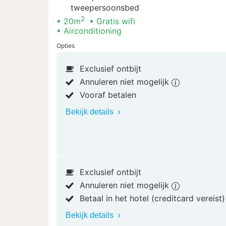
tweepersoonsbed
2
20m
Gratis wifi
Airconditioning
Opties
Exclusief ontbijt
Annuleren niet mogelijk
Vooraf betalen
Bekijk details
Exclusief ontbijt
Annuleren niet mogelijk
Betaal in het hotel (creditcard vereist
Bekijk details