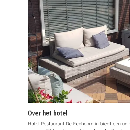
Over het hotel
Hotel Restaurant De Eenhoorn in biedt een uni