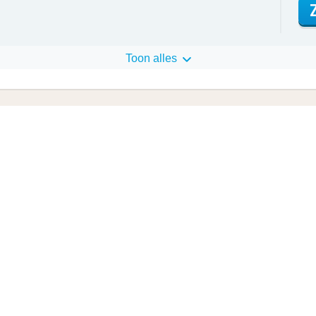
Toon alles