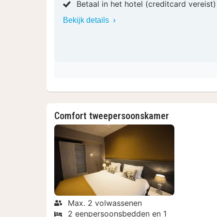
Betaal in het hotel (creditcard vereist
Bekijk details
Comfort tweepersoonskamer
Max. 2 volwassenen
2 eenpersoonsbedden en 1