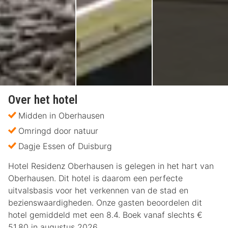
Over het hotel
Midden in Oberhausen
Omringd door natuur
Dagje Essen of Duisburg
Hotel Residenz Oberhausen is gelegen in het hart van
Oberhausen. Dit hotel is daarom een perfecte
uitvalsbasis voor het verkennen van de stad en
bezienswaardigheden. Onze gasten beoordelen dit
hotel gemiddeld met een 8.4. Boek vanaf slechts €
51,80 in augustus 2026.