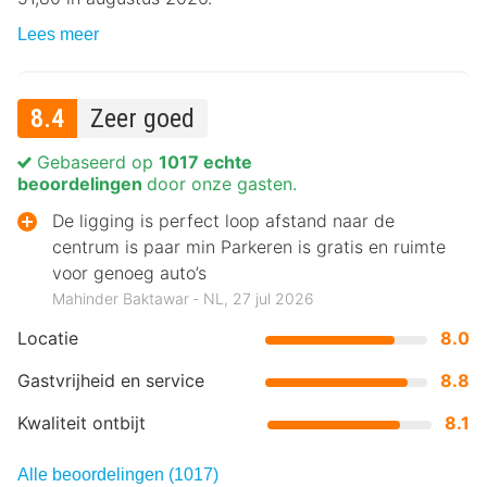
Lees meer
8.4
Zeer goed
Gebaseerd op
1017 echte
beoordelingen
door onze gasten.
De ligging is perfect loop afstand naar de
centrum is paar min Parkeren is gratis en ruimte
voor genoeg auto’s
Mahinder Baktawar ‐ NL, 27 jul 2026
Locatie
8.0
Gastvrijheid en service
8.8
Kwaliteit ontbijt
8.1
Alle beoordelingen (1017)