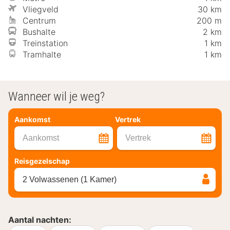
Vliegveld
30 km
Centrum
200 m
Bushalte
2 km
Treinstation
1 km
Tramhalte
1 km
Wanneer wil je weg?
Aankomst
Vertrek
Aankomst
Vertrek
Reisgezelschap
2 Volwassenen (1 Kamer)
Aantal nachten: