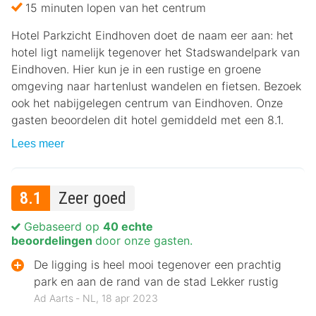
15 minuten lopen van het centrum
Hotel Parkzicht Eindhoven doet de naam eer aan: het
hotel ligt namelijk tegenover het Stadswandelpark van
Eindhoven. Hier kun je in een rustige en groene
omgeving naar hartenlust wandelen en fietsen. Bezoek
ook het nabijgelegen centrum van Eindhoven. Onze
gasten beoordelen dit hotel gemiddeld met een 8.1.
Lees meer
8.1
Zeer goed
Gebaseerd op
40 echte
beoordelingen
door onze gasten.
De ligging is heel mooi tegenover een prachtig
park en aan de rand van de stad Lekker rustig
Ad Aarts ‐ NL, 18 apr 2023