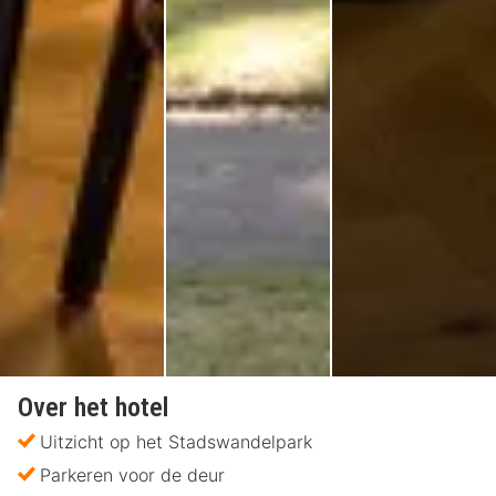
Over het hotel
Uitzicht op het Stadswandelpark
Parkeren voor de deur