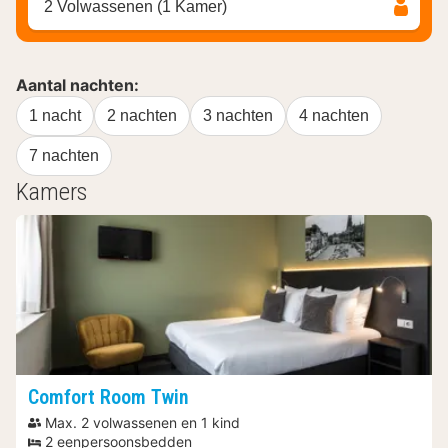
2 Volwassenen (1 Kamer)
Aantal nachten:
1 nacht
2 nachten
3 nachten
4 nachten
7 nachten
Kamers
Comfort Room Twin
Max. 2 volwassenen en 1 kind
2 eenpersoonsbedden