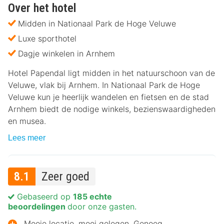
Over het hotel
Midden in Nationaal Park de Hoge Veluwe
Luxe sporthotel
Dagje winkelen in Arnhem
Hotel Papendal ligt midden in het natuurschoon van de
Veluwe, vlak bij Arnhem. In Nationaal Park de Hoge
Veluwe kun je heerlijk wandelen en fietsen en de stad
Arnhem biedt de nodige winkels, bezienswaardigheden
en musea.
Lees meer
8.1
Zeer goed
Gebaseerd op
185 echte
beoordelingen
door onze gasten.
Mooie locatie, mooi gelegen. Genoeg