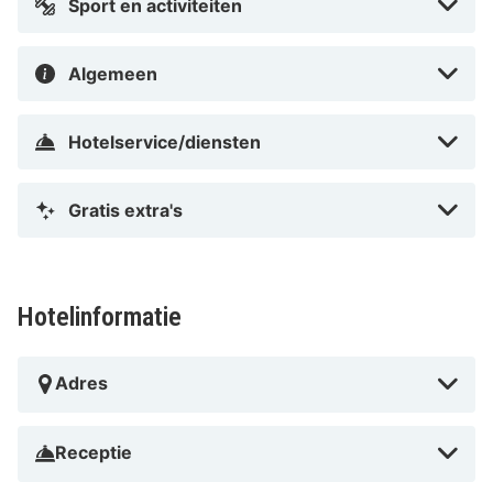
Sport en activiteiten
Algemeen
Hotelservice/diensten
Gratis extra's
Hotelinformatie
Adres
Receptie