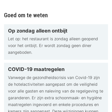
Goed om te weten
Op zondag alleen ontbijt
Let op: het restaurant is zondag alleen geopend
voor het ontbijt. Er wordt zondag geen diner
aangeboden.
COVID-19 maatregelen
Vanwege de gezondheidscrisis van Covid-19 zijn
de hotelactiviteiten aangepast om de veiligheid
voor alle gasten en naleving van de regelgeving te
garanderen. Er zijn extra schoonmaak- en hygiëne
maatregelen ingevoerd en enkele procedures en
kamers zijn aangepast. Deze wijzigingen kunnen