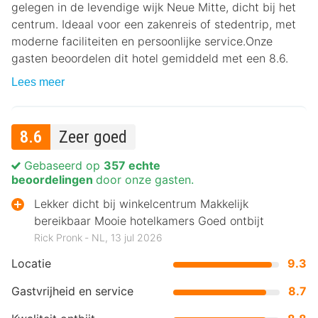
gelegen in de levendige wijk Neue Mitte, dicht bij het
centrum. Ideaal voor een zakenreis of stedentrip, met
moderne faciliteiten en persoonlijke service.Onze
gasten beoordelen dit hotel gemiddeld met een 8.6.
Lees meer
8.6
Zeer goed
Gebaseerd op
357 echte
beoordelingen
door onze gasten.
Lekker dicht bij winkelcentrum Makkelijk
bereikbaar Mooie hotelkamers Goed ontbijt
Rick Pronk ‐ NL, 13 jul 2026
Locatie
9.3
Gastvrijheid en service
8.7