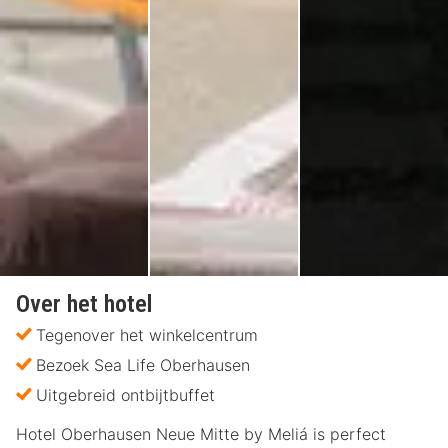
Over het hotel
Tegenover het winkelcentrum
Bezoek Sea Life Oberhausen
Uitgebreid ontbijtbuffet
Hotel Oberhausen Neue Mitte by Meliá is perfect