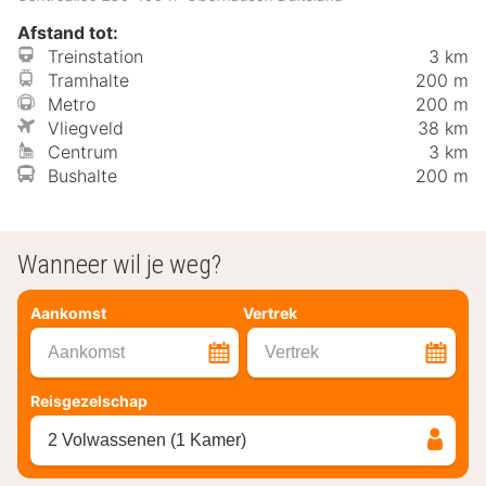
Afstand tot:
Treinstation
3 km
Tramhalte
200 m
Metro
200 m
Vliegveld
38 km
Centrum
3 km
Bushalte
200 m
Wanneer wil je weg?
Aankomst
Vertrek
Aankomst
Vertrek
Reisgezelschap
2 Volwassenen (1 Kamer)