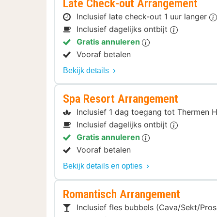
Late Check-out Arrangement
Inclusief late check-out 1 uur langer
Inclusief dagelijks ontbijt
Gratis annuleren
Vooraf betalen
Bekijk details
Spa Resort Arrangement
Inclusief 1 dag toegang tot Thermen 
Inclusief dagelijks ontbijt
Gratis annuleren
Vooraf betalen
Bekijk details en opties
Romantisch Arrangement
Inclusief fles bubbels (Cava/Sekt/Pro