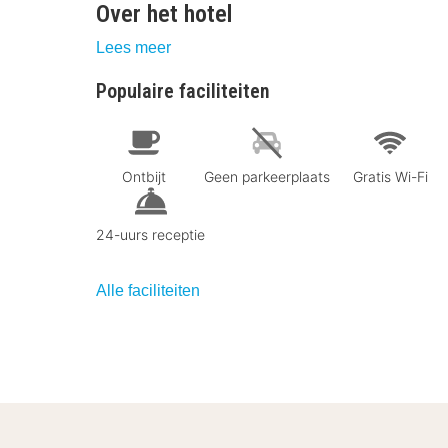
Over het hotel
Lees meer
Populaire faciliteiten
Ontbijt
Geen parkeerplaats
Gratis Wi-Fi
24-uurs receptie
Alle faciliteiten