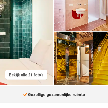
Bekijk alle 21 foto's
Gezellige gezamenlijke ruimte