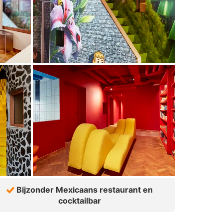
Bijzonder Mexicaans restaurant en
cocktailbar