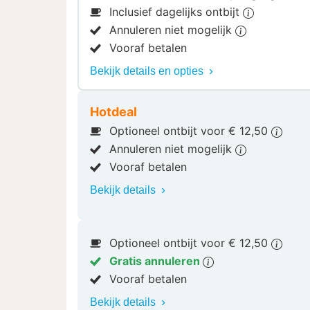
Inclusief dagelijks ontbijt
Annuleren niet mogelijk
Vooraf betalen
Bekijk details en opties
Hotdeal
Optioneel ontbijt voor € 12,50
Annuleren niet mogelijk
Vooraf betalen
Bekijk details
Optioneel ontbijt voor € 12,50
Gratis annuleren
Vooraf betalen
Bekijk details