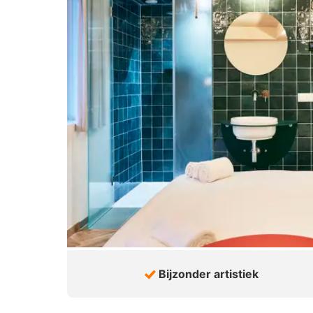
Bijzonder artistiek