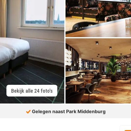
Bekijk alle 24 foto's
Gelegen naast Park Middenburg