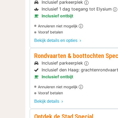
Inclusief parkeerplek
Inclusief 1 dag toegang tot Elysium
Inclusief ontbijt
Annuleren niet mogelijk
Vooraf betalen
Bekijk details en opties
Rondvaarten & boottochten Spec
Inclusief parkeerplek
Inclusief den Haag: grachtenrondvaar
Inclusief ontbijt
Annuleren niet mogelijk
Vooraf betalen
Bekijk details
Ontdek de Stad Special