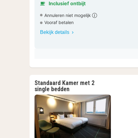
Inclusief ontbijt
Annuleren niet mogelijk
Vooraf betalen
Bekijk details
Standaard Kamer met 2
single bedden