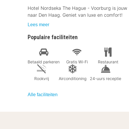
Hotel Nordseka The Hague - Voorburg is jouw p
naar Den Haag. Geniet van luxe en comfort!
Lees meer
Populaire faciliteiten
Betaald parkeren
Gratis Wi-Fi
Restaurant
Rookvrij
Airconditioning
24-uurs receptie
Alle faciliteiten