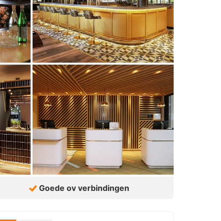
Goede ov verbindingen