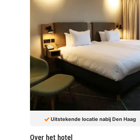
Uitstekende locatie nabij Den Haag
Over het hotel