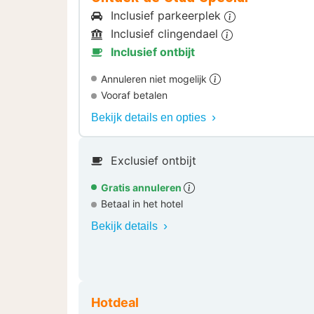
Inclusief parkeerplek
Inclusief clingendael
Inclusief ontbijt
Annuleren niet mogelijk
Vooraf betalen
Bekijk details en opties
Exclusief ontbijt
Gratis annuleren
Betaal in het hotel
Bekijk details
Hotdeal