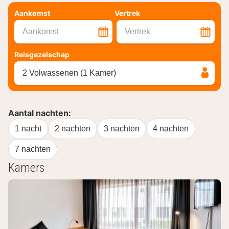
Aankomst
Vertrek
Aankomst
Vertrek
Reisgezelschap
2 Volwassenen (1 Kamer)
Aantal nachten:
1 nacht
2 nachten
3 nachten
4 nachten
7 nachten
Kamers