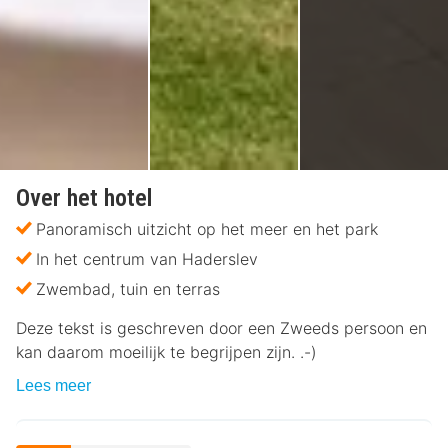
Over het hotel
Panoramisch uitzicht op het meer en het park
In het centrum van Haderslev
Zwembad, tuin en terras
Deze tekst is geschreven door een Zweeds persoon en
kan daarom moeilijk te begrijpen zijn. .-)
Lees meer