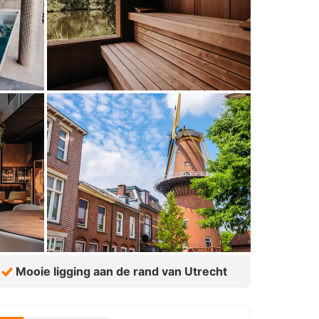
Mooie ligging aan de rand van Utrecht