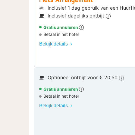
Inclusief 1 dag gebruik van een Huurf
Inclusief dagelijks ontbijt
Gratis annuleren
Betaal in het hotel
Bekijk details
Optioneel ontbijt voor € 20,50
Gratis annuleren
Betaal in het hotel
Bekijk details