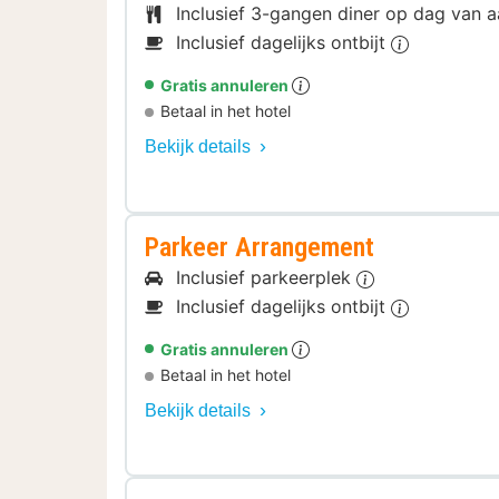
Inclusief 3-gangen diner op dag van
Inclusief dagelijks ontbijt
Gratis annuleren
Betaal in het hotel
Bekijk details
Parkeer Arrangement
Inclusief parkeerplek
Inclusief dagelijks ontbijt
Gratis annuleren
Betaal in het hotel
Bekijk details