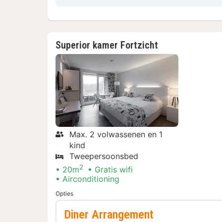
Superior kamer Fortzicht
Max. 2 volwassenen en 1
kind
Tweepersoonsbed
2
20m
Gratis wifi
Airconditioning
Opties
Diner Arrangement