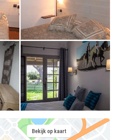
Bekijk op kaart