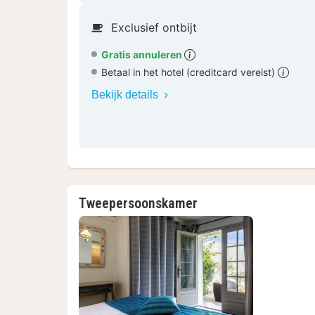
Exclusief ontbijt
Gratis annuleren
Betaal in het hotel (creditcard vereist)
Bekijk details
Tweepersoonskamer