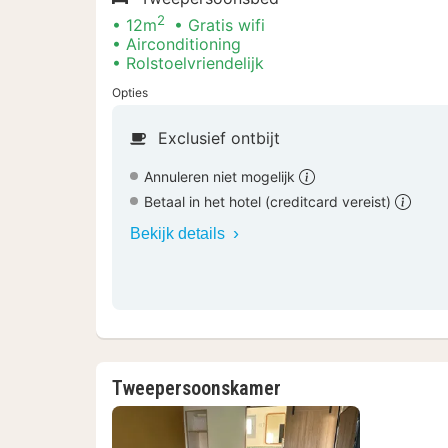
2
12m
Gratis wifi
Airconditioning
Rolstoelvriendelijk
Opties
Exclusief ontbijt
Annuleren niet mogelijk
Betaal in het hotel (creditcard vereist)
Bekijk details
Tweepersoonskamer