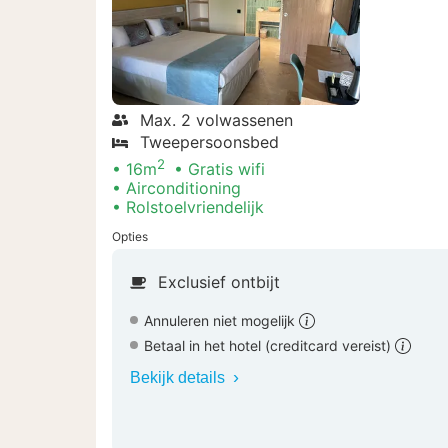
Max. 2 volwassenen
Tweepersoonsbed
2
16m
Gratis wifi
Airconditioning
Rolstoelvriendelijk
Opties
Exclusief ontbijt
Annuleren niet mogelijk
Betaal in het hotel (creditcard vereist)
Bekijk details