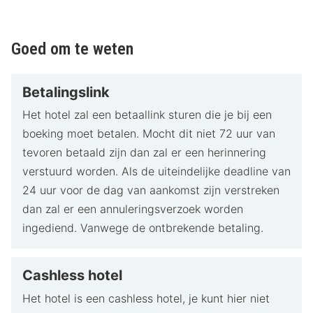
Goed om te weten
Betalingslink
Het hotel zal een betaallink sturen die je bij een
boeking moet betalen. Mocht dit niet 72 uur van
tevoren betaald zijn dan zal er een herinnering
verstuurd worden. Als de uiteindelijke deadline van
24 uur voor de dag van aankomst zijn verstreken
dan zal er een annuleringsverzoek worden
ingediend. Vanwege de ontbrekende betaling.
Cashless hotel
Het hotel is een cashless hotel, je kunt hier niet