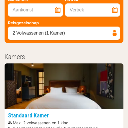
Aankomst
Vertrek
Reisgezelschap
2 Volwassenen (1 Kamer)
Kamers
Standaard Kamer
Max. 2 volwassenen en 1 kind