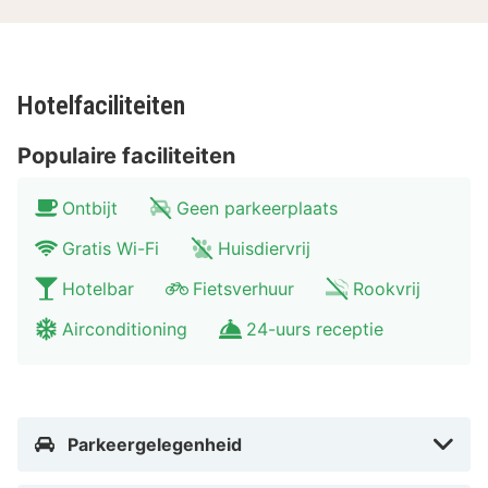
Hotelfaciliteiten
Populaire faciliteiten
Ontbijt
Geen parkeerplaats
Gratis Wi-Fi
Huisdiervrij
Hotelbar
Fietsverhuur
Rookvrij
Airconditioning
24-uurs receptie
Parkeergelegenheid