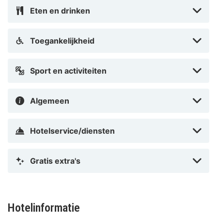
Eten en drinken
Toegankelijkheid
Sport en activiteiten
Algemeen
Hotelservice/diensten
Gratis extra's
Hotelinformatie