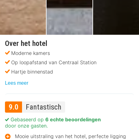
Over het hotel
Moderne kamers
Op loopafstand van Centraal Station
Hartje binnenstad
Lees meer
9.0
Fantastisch
Gebaseerd op
6 echte beoordelingen
door onze gasten.
Mooie uitstraling van het hotel, perfecte ligging